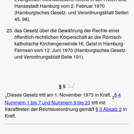
Hansestadt Hamburg vom 2. Februar 1970
(Hamburgisches Gesetz- und Verordnungsblatt Seiten
45, 98),
das Gesetz über die Gewährung der Rechte einer
öffentlich-rechtlichen Körperschaft an die Römisch-
katholische Kirchengemeinde Hl. Geist in Hamburg-
Farmsen vom 12. Juni 1970 (Hamburgisches Gesetz-
und Verordnungsblatt Seite 191).
§ 5
Dieses Gesetz tritt am 1. November 1973 in Kraft.
§ 4
1
2
Nummern 1 bis 7 und Nummern 9 bis 23
tritt mit
Inkrafttreten der Rechtsverordnung gemäß
§ 3 Absatz 2
in
Kraft.