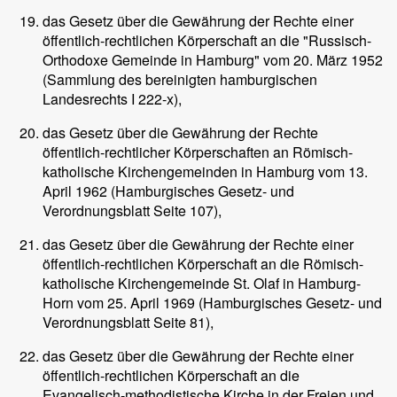
das Gesetz über die Gewährung der Rechte einer
öffentlich-rechtlichen Körperschaft an die "Russisch-
Orthodoxe Gemeinde in Hamburg" vom 20. März 1952
(Sammlung des bereinigten hamburgischen
Landesrechts I 222-x),
das Gesetz über die Gewährung der Rechte
öffentlich-rechtlicher Körperschaften an Römisch-
katholische Kirchengemeinden in Hamburg vom 13.
April 1962 (Hamburgisches Gesetz- und
Verordnungsblatt Seite 107),
das Gesetz über die Gewährung der Rechte einer
öffentlich-rechtlichen Körperschaft an die Römisch-
katholische Kirchengemeinde St. Olaf in Hamburg-
Horn vom 25. April 1969 (Hamburgisches Gesetz- und
Verordnungsblatt Seite 81),
das Gesetz über die Gewährung der Rechte einer
öffentlich-rechtlichen Körperschaft an die
Evangelisch-methodistische Kirche in der Freien und