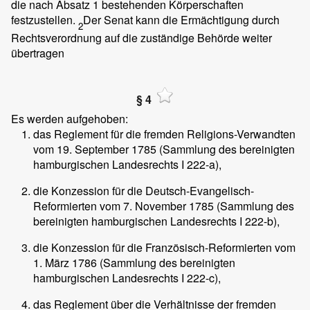
die nach Absatz 1 bestehenden Körperschaften
festzustellen.
Der Senat kann die Ermächtigung durch
2
Rechtsverordnung auf die zuständige Behörde weiter
übertragen
§ 4
Es werden aufgehoben:
das Reglement für die fremden Religions-Verwandten
vom 19. September 1785 (Sammlung des bereinigten
hamburgischen Landesrechts I 222-a),
die Konzession für die Deutsch-Evangelisch-
Reformierten vom 7. November 1785 (Sammlung des
bereinigten hamburgischen Landesrechts I 222-b),
die Konzession für die Französisch-Reformierten vom
1. März 1786 (Sammlung des bereinigten
hamburgischen Landesrechts I 222-c),
das Reglement über die Verhältnisse der fremden