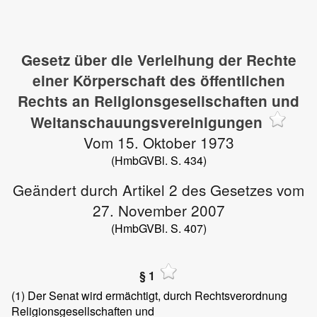
Gesetz über die Verleihung der Rechte
einer Körperschaft des öffentlichen
Rechts an Religionsgesellschaften und
Weltanschauungsvereinigungen
Vom 15. Oktober 1973
(HmbGVBl. S. 434)
Geändert durch Artikel 2 des Gesetzes vom
27. November 2007
(HmbGVBl. S. 407)
§ 1
(1)
Der Senat wird ermächtigt, durch Rechtsverordnung
Religionsgesellschaften und