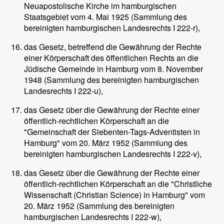
Neuapostolische Kirche im hamburgischen
Staatsgebiet vom 4. Mai 1925 (Sammlung des
bereinigten hamburgischen Landesrechts I 222-r),
das Gesetz, betreffend die Gewährung der Rechte
einer Körperschaft des öffentlichen Rechts an die
Jüdische Gemeinde in Hamburg vom 8. November
1948 (Sammlung des bereinigten hamburgischen
Landesrechts I 222-u),
das Gesetz über die Gewährung der Rechte einer
öffentlich-rechtlichen Körperschaft an die
"Gemeinschaft der Siebenten-Tags-Adventisten in
Hamburg" vom 20. März 1952 (Sammlung des
bereinigten hamburgischen Landesrechts I 222-v),
das Gesetz über die Gewährung der Rechte einer
öffentlich-rechtlichen Körperschaft an die "Christliche
Wissenschaft (Christian Science) in Hamburg" vom
20. März 1952 (Sammlung des bereinigten
hamburgischen Landesrechts I 222-w),