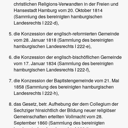
christlichen Religions-Verwandten in der Freien und
Hansestadt Hamburg vom 20. Oktober 1814
(Sammlung des bereinigten hamburgischen
Landesrechts I 222-d),
die Konzession der englisch-reformierten Gemeinde
vom 28. Januar 1818 (Sammlung des bereinigten
hamburgischen Landesrechts I 222-e),
die Konzession der englisch-bischöflichen Gemeinde
vom 17. Januar 1834 (Sammlung des bereinigten
hamburgischen Landesrechts I 222-f),
die Konzession der Baptistengemeinde vom 21. Mai
1858 (Sammlung des bereinigten hamburgischen
Landesrechts I 222-h),
das Gesetz, betr. Aufhebung der dem Collegium der
Sechziger hinsichtlich der Bildung neuer religiöser
Gemeinschaften erteilten Vollmacht vom 28.
September 1860 (Sammlung des bereinigten