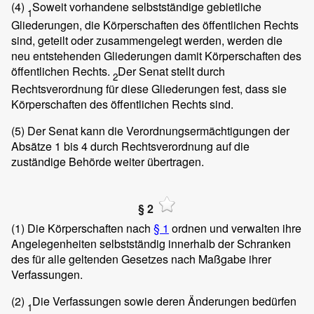
(4)
Soweit vorhandene selbstständige gebietliche
1
Gliederungen, die Körperschaften des öffentlichen Rechts
sind, geteilt oder zusammengelegt werden, werden die
neu entstehenden Gliederungen damit Körperschaften des
öffentlichen Rechts.
Der Senat stellt durch
2
Rechtsverordnung für diese Gliederungen fest, dass sie
Körperschaften des öffentlichen Rechts sind.
(5)
Der Senat kann die Verordnungsermächtigungen der
Absätze 1 bis 4 durch Rechtsverordnung auf die
zuständige Behörde weiter übertragen.
§ 2
(1)
Die Körperschaften nach
§ 1
ordnen und verwalten ihre
Angelegenheiten selbstständig innerhalb der Schranken
des für alle geltenden Gesetzes nach Maßgabe ihrer
Verfassungen.
(2)
Die Verfassungen sowie deren Änderungen bedürfen
1