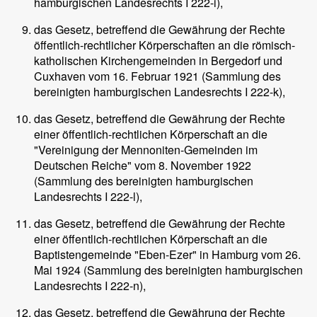
hamburgischen Landesrechts I 222-i),
das Gesetz, betreffend die Gewährung der Rechte
öffentlich-rechtlicher Körperschaften an die römisch-
katholischen Kirchengemeinden in Bergedorf und
Cuxhaven vom 16. Februar 1921 (Sammlung des
bereinigten hamburgischen Landesrechts I 222-k),
das Gesetz, betreffend die Gewährung der Rechte
einer öffentlich-rechtlichen Körperschaft an die
"Vereinigung der Mennoniten-Gemeinden im
Deutschen Reiche" vom 8. November 1922
(Sammlung des bereinigten hamburgischen
Landesrechts I 222-l),
das Gesetz, betreffend die Gewährung der Rechte
einer öffentlich-rechtlichen Körperschaft an die
Baptistengemeinde "Eben-Ezer" in Hamburg vom 26.
Mai 1924 (Sammlung des bereinigten hamburgischen
Landesrechts I 222-n),
das Gesetz, betreffend die Gewährung der Rechte