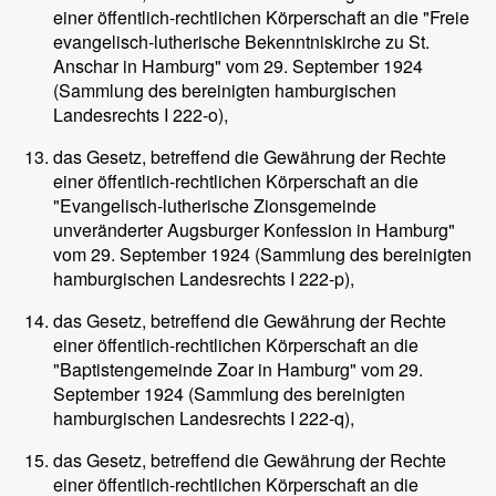
einer öffentlich-rechtlichen Körperschaft an die "Freie
evangelisch-lutherische Bekenntniskirche zu St.
Anschar in Hamburg" vom 29. September 1924
(Sammlung des bereinigten hamburgischen
Landesrechts I 222-o),
das Gesetz, betreffend die Gewährung der Rechte
einer öffentlich-rechtlichen Körperschaft an die
"Evangelisch-lutherische Zionsgemeinde
unveränderter Augsburger Konfession in Hamburg"
vom 29. September 1924 (Sammlung des bereinigten
hamburgischen Landesrechts I 222-p),
das Gesetz, betreffend die Gewährung der Rechte
einer öffentlich-rechtlichen Körperschaft an die
"Baptistengemeinde Zoar in Hamburg" vom 29.
September 1924 (Sammlung des bereinigten
hamburgischen Landesrechts I 222-q),
das Gesetz, betreffend die Gewährung der Rechte
einer öffentlich-rechtlichen Körperschaft an die