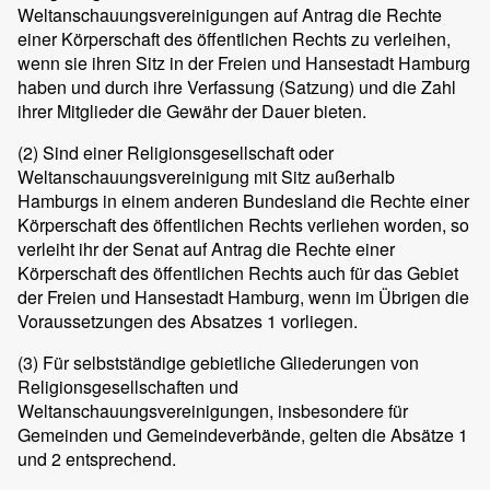
Weltanschauungsvereinigungen auf Antrag die Rechte
einer Körperschaft des öffentlichen Rechts zu verleihen,
wenn sie ihren Sitz in der Freien und Hansestadt Hamburg
haben und durch ihre Verfassung (Satzung) und die Zahl
ihrer Mitglieder die Gewähr der Dauer bieten.
(2)
Sind einer Religionsgesellschaft oder
Weltanschauungsvereinigung mit Sitz außerhalb
Hamburgs in einem anderen Bundesland die Rechte einer
Körperschaft des öffentlichen Rechts verliehen worden, so
verleiht ihr der Senat auf Antrag die Rechte einer
Körperschaft des öffentlichen Rechts auch für das Gebiet
der Freien und Hansestadt Hamburg, wenn im Übrigen die
Voraussetzungen des Absatzes 1 vorliegen.
(3)
Für selbstständige gebietliche Gliederungen von
Religionsgesellschaften und
Weltanschauungsvereinigungen, insbesondere für
Gemeinden und Gemeindeverbände, gelten die Absätze 1
und 2 entsprechend.