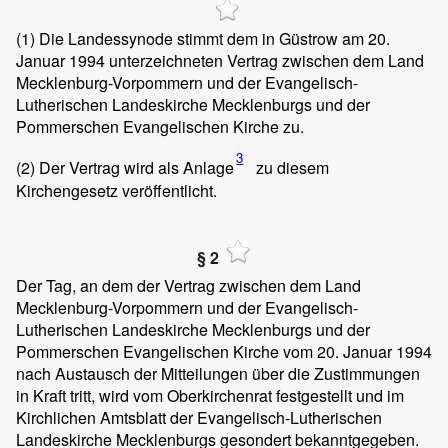
(1)
Die Landessynode stimmt dem in Güstrow am 20.
Januar 1994 unterzeichneten Vertrag zwischen dem Land
Mecklenburg-Vorpommern und der Evangelisch-
Lutherischen Landeskirche Mecklenburgs und der
Pommerschen Evangelischen Kirche zu.
3
(2)
Der Vertrag wird als Anlage
zu diesem
Kirchengesetz veröffentlicht.
§ 2
Der Tag, an dem der Vertrag zwischen dem Land
Mecklenburg-Vorpommern und der Evangelisch-
Lutherischen Landeskirche Mecklenburgs und der
Pommerschen Evangelischen Kirche vom 20. Januar 1994
nach Austausch der Mitteilungen über die Zustimmungen
in Kraft tritt, wird vom Oberkirchenrat festgestellt und im
Kirchlichen Amtsblatt der Evangelisch-Lutherischen
Landeskirche Mecklenburgs gesondert bekanntgegeben.