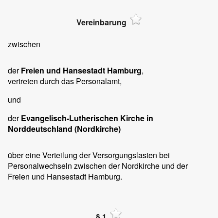
Vereinbarung
zwischen
der
Freien und Hansestadt Hamburg
,
vertreten durch das Personalamt,
und
der
Evangelisch-Lutherischen Kirche in
Norddeutschland (Nordkirche)
über eine Verteilung der Versorgungslasten bei
Personalwechseln zwischen der Nordkirche und der
Freien und Hansestadt Hamburg.
§ 1