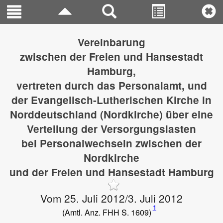
Vereinbarung
zwischen der Freien und Hansestadt
Hamburg,
vertreten durch das Personalamt, und
der Evangelisch-Lutherischen Kirche in
Norddeutschland (Nordkirche) über eine
Verteilung der Versorgungslasten
bei Personalwechseln zwischen der
Nordkirche
und der Freien und Hansestadt Hamburg
Vom 25. Juli 2012/3. Juli 2012
1
(Amtl. Anz. FHH S. 1609)