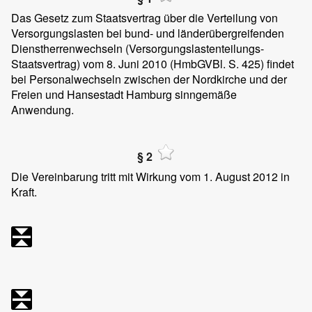
Das Gesetz zum Staatsvertrag über die Verteilung von
Versorgungslasten bei bund- und länderübergreifenden
Dienstherrenwechseln (Versorgungslastenteilungs-
Staatsvertrag) vom 8. Juni 2010 (HmbGVBl. S. 425) findet
bei Personalwechseln zwischen der Nordkirche und der
Freien und Hansestadt Hamburg sinngemäße
Anwendung.
§ 2
Die Vereinbarung tritt mit Wirkung vom 1. August 2012 in
Kraft.