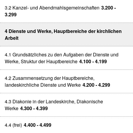
3.2 Kanzel- und Abendmahlsgemeinschaften
3.200 -
3.299
4 Dienste und Werke, Hauptbereiche der kirchlichen
Arbeit
4.1 Grundsätzliches zu den Aufgaben der Dienste und
Werke, Struktur der Hauptbereiche
4.100 - 4.199
4.2 Zusammensetzung der Hauptbereiche,
landeskirchliche Dienste und Werke
4.200 - 4.299
4.3 Diakonie in der Landeskirche, Diakonische
Werke
4.300 - 4.399
4.4 (frei)
4.400 - 4.499