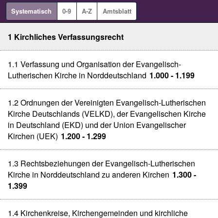
Systematisch
0-9
A-Z
Amtsblatt
1 Kirchliches Verfassungsrecht
1.1 Verfassung und Organisation der Evangelisch-
Lutherischen Kirche in Norddeutschland
1.000 - 1.199
1.2 Ordnungen der Vereinigten Evangelisch-Lutherischen
Kirche Deutschlands (VELKD), der Evangelischen Kirche
in Deutschland (EKD) und der Union Evangelischer
Kirchen (UEK)
1.200 - 1.299
1.3 Rechtsbeziehungen der Evangelisch-Lutherischen
Kirche in Norddeutschland zu anderen Kirchen
1.300 -
1.399
1.4 Kirchenkreise, Kirchengemeinden und kirchliche