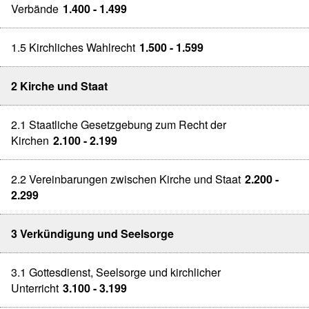
Verbände
1.400 - 1.499
1.5 Kirchliches Wahlrecht
1.500 - 1.599
2 Kirche und Staat
2.1 Staatliche Gesetzgebung zum Recht der
Kirchen
2.100 - 2.199
2.2 Vereinbarungen zwischen Kirche und Staat
2.200 -
2.299
3 Verkündigung und Seelsorge
3.1 Gottesdienst, Seelsorge und kirchlicher
Unterricht
3.100 - 3.199