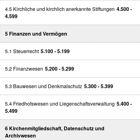
4.5 Kirchliche und kirchlich anerkannte Stiftungen
4.500 -
4.599
5 Finanzen und Vermögen
5.1 Steuerrecht
5.100 - 5.199
5.2 Finanzwesen
5.200 - 5.299
5.3 Bauwesen und Denkmalschutz
5.300 - 5.399
5.4 Friedhofswesen und Liegenschaftsverwaltung
5.400 -
5.499
6 Kirchenmitgliedschaft, Datenschutz und
Archivwesen