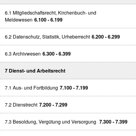
6.1 Mitgliedschaftsrecht, Kirchenbuch- und
Meldewesen
6.100 - 6.199
6.2 Datenschutz, Statistik, Urheberrecht
6.200 - 6.299
6.3 Archivwesen
6.300 - 6.399
7 Dienst- und Arbeitsrecht
7.1 Aus- und Fortbildung
7.100 - 7.199
7.2 Dienstrecht
7.200 - 7.299
7.3 Besoldung, Vergütung und Versorgung
7.300 - 7.399