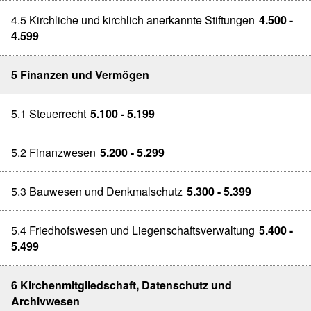
4.5 Kirchliche und kirchlich anerkannte Stiftungen
4.500 -
4.599
5 Finanzen und Vermögen
5.1 Steuerrecht
5.100 - 5.199
5.2 Finanzwesen
5.200 - 5.299
5.3 Bauwesen und Denkmalschutz
5.300 - 5.399
5.4 Friedhofswesen und Liegenschaftsverwaltung
5.400 -
5.499
6 Kirchenmitgliedschaft, Datenschutz und
Archivwesen