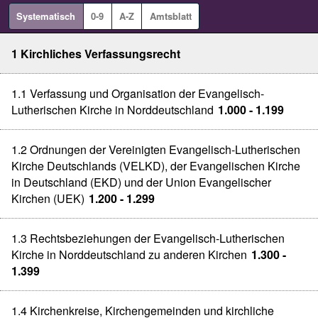
Systematisch
0-9
A-Z
Amtsblatt
1 Kirchliches Verfassungsrecht
1.1 Verfassung und Organisation der Evangelisch-
Lutherischen Kirche in Norddeutschland
1.000 - 1.199
1.2 Ordnungen der Vereinigten Evangelisch-Lutherischen
Kirche Deutschlands (VELKD), der Evangelischen Kirche
in Deutschland (EKD) und der Union Evangelischer
Kirchen (UEK)
1.200 - 1.299
1.3 Rechtsbeziehungen der Evangelisch-Lutherischen
Kirche in Norddeutschland zu anderen Kirchen
1.300 -
1.399
1.4 Kirchenkreise, Kirchengemeinden und kirchliche