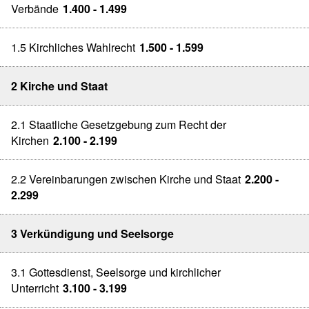
Verbände
1.400 - 1.499
1.5 Kirchliches Wahlrecht
1.500 - 1.599
2 Kirche und Staat
2.1 Staatliche Gesetzgebung zum Recht der
Kirchen
2.100 - 2.199
2.2 Vereinbarungen zwischen Kirche und Staat
2.200 -
2.299
3 Verkündigung und Seelsorge
3.1 Gottesdienst, Seelsorge und kirchlicher
Unterricht
3.100 - 3.199