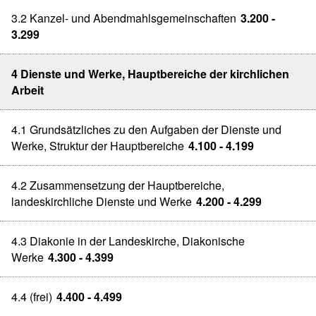
3.2 Kanzel- und Abendmahlsgemeinschaften
3.200 -
3.299
4 Dienste und Werke, Hauptbereiche der kirchlichen
Arbeit
4.1 Grundsätzliches zu den Aufgaben der Dienste und
Werke, Struktur der Hauptbereiche
4.100 - 4.199
4.2 Zusammensetzung der Hauptbereiche,
landeskirchliche Dienste und Werke
4.200 - 4.299
4.3 Diakonie in der Landeskirche, Diakonische
Werke
4.300 - 4.399
4.4 (frei)
4.400 - 4.499