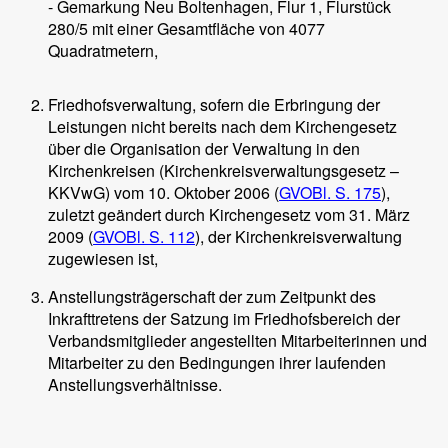
- Gemarkung Neu Boltenhagen, Flur 1, Flurstück
280/5 mit einer Gesamtfläche von 4077
Quadratmetern,
Friedhofsverwaltung, sofern die Erbringung der
Leistungen nicht bereits nach dem Kirchengesetz
über die Organisation der Verwaltung in den
Kirchenkreisen (Kirchenkreisverwaltungsgesetz –
KKVwG) vom 10. Oktober 2006 (
GVOBl. S. 175
),
zuletzt geändert durch Kirchengesetz vom 31. März
2009 (
GVOBl. S. 112
), der Kirchenkreisverwaltung
zugewiesen ist,
Anstellungsträgerschaft der zum Zeitpunkt des
Inkrafttretens der Satzung im Friedhofsbereich der
Verbandsmitglieder angestellten Mitarbeiterinnen und
Mitarbeiter zu den Bedingungen ihrer laufenden
Anstellungsverhältnisse.