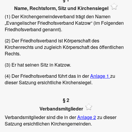
Name, Rechtsform, Sitz und Kirchensiegel
(1)
Der Kirchengemeindeverband trägt den Namen
„Evangelischer Friedhofsverband Katzow“ (im Folgenden
Friedhofsverband genannt).
(2)
Der Friedhofsverband ist Körperschaft des
Kirchenrechts und zugleich Körperschaft des öffentlichen
Rechts.
(3)
Er hat seinen Sitz in Katzow.
(4)
Der Friedhofsverband führt das in der
Anlage 1
zu
dieser Satzung ersichtliche Kirchensiegel.
§ 2
Verbandsmitglieder
Verbandsmitglieder sind die in der
Anlage 2
zu dieser
Satzung ersichtlichen Kirchengemeinden.