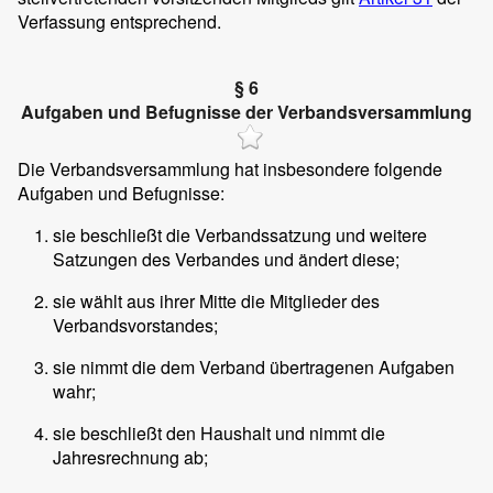
Verfassung entsprechend.
§ 6
Aufgaben und Befugnisse der Verbandsversammlung
Die Verbandsversammlung hat insbesondere folgende
Aufgaben und Befugnisse:
sie beschließt die Verbandssatzung und weitere
Satzungen des Verbandes und ändert diese;
sie wählt aus ihrer Mitte die Mitglieder des
Verbandsvorstandes;
sie nimmt die dem Verband übertragenen Aufgaben
wahr;
sie beschließt den Haushalt und nimmt die
Jahresrechnung ab;