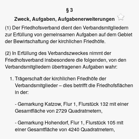
§ 3
Zweck, Aufgaben, Aufgabenerweiterungen
(1)
Der Friedhofsverband dient den Verbandsmitgliedern
zur Erfüllung von gemeinsamen Aufgaben auf dem Gebiet
der Bewirtschaftung der kirchlichen Friedhöfe.
(2)
In Erfüllung des Verbandszweckes nimmt der
Friedhofsverband insbesondere die folgenden, von den
Verbandsmitgliedern übertragenen Aufgaben wahr:
Trägerschaft der kirchlichen Friedhöfe der
Verbandsmitglieder – dies betrifft die Friedhofsflächen
in der:
- Gemarkung Katzow, Flur 1, Flurstück 132 mit einer
Gesamtfläche von 2729 Quadratmetern,
- Gemarkung Hohendorf, Flur 1, Flurstück 105 mit
einer Gesamtfläche von 4240 Quadratmetern,