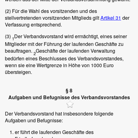
(2)
Für die Wahl des vorsitzenden und des
stellvertretenden vorsitzenden Mitglieds gilt
Artikel 31
der
Verfassung entsprechend.
(3)
Der Verbandsvorstand wird ermächtigt, eines seiner
1
Mitglieder mit der Führung der laufenden Geschäfte zu
beauftragen.
Geschäfte der laufenden Verwaltung
2
bedürfen eines Beschlusses des Verbandsvorstandes,
wenn sie eine Wertgrenze in Höhe von 1000 Euro
übersteigen.
§ 8
Aufgaben und Befugnisse des Verbandsvorstandes
Der Verbandsvorstand hat insbesondere folgende
Aufgaben und Befugnisse:
er führt die laufenden Geschäfte des