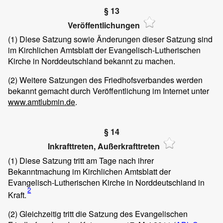
§ 13
Veröffentlichungen
(1)
Diese Satzung sowie Änderungen dieser Satzung sind
im Kirchlichen Amtsblatt der Evangelisch-Lutherischen
Kirche in Norddeutschland bekannt zu machen.
(2)
Weitere Satzungen des Friedhofsverbandes werden
bekannt gemacht durch Veröffentlichung im Internet unter
www.amtlubmin.de
.
§ 14
Inkrafttreten, Außerkrafttreten
(1)
Diese Satzung tritt am Tage nach ihrer
Bekanntmachung im Kirchlichen Amtsblatt der
Evangelisch-Lutherischen Kirche in Norddeutschland in
2
Kraft.
(2)
Gleichzeitig tritt die Satzung des Evangelischen