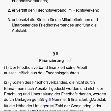
Friedhofsverbandes;
er vertritt den Friedhofsverband im Rechtsverkehr;
er besetzt die Stellen für die Mitarbeiterinnen und
Mitarbeiter des Friedhofsverbandes und führt die
Aufsicht.
§ 9
Finanzierung
(1)
Der Friedhofsverband finanziert seine Arbeit
ausschließlich aus den Friedhofsgebühren.
(2)
Kosten des Friedhofsverbandes, die nicht durch
1
Einnahmen nach Absatz 1 gedeckt werden und nicht der
Errichtung und Unterhaltung der Friedhöfe dienen, werden
durch Umlagen gemäß
§ 6
Nummer 5 finanziert.
Maßstab
2
für die Höhe der Umlagen ist Zahl der Gemeindeglieder