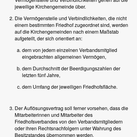
jeweilige Kirchengemeinde über.
Die Vermögensteile und Verbindlichkeiten, die nicht
einem bestimmten Friedhof zugeordnet sind, werden
auf die Kirchengemeinden nach einem Maßstab
aufgeteilt, der sich orientiert an:
dem von jedem einzelnen Verbandsmitglied
eingebrachten allgemeinen Vermögen,
dem Durchschnitt der Beerdigungszahlen der
letzten fünf Jahre,
dem Umfang der jeweiligen Friedhofsfläche.
Der Auflösungsvertrag soll ferner vorsehen, dass die
Mitarbeiterinnen und Mitarbeiter des
Friedhofsverbandes von den Verbandsmitgliedern
oder ihren Rechtsnachfolgern unter Wahrung des
Besitzstandes übernommen werden.