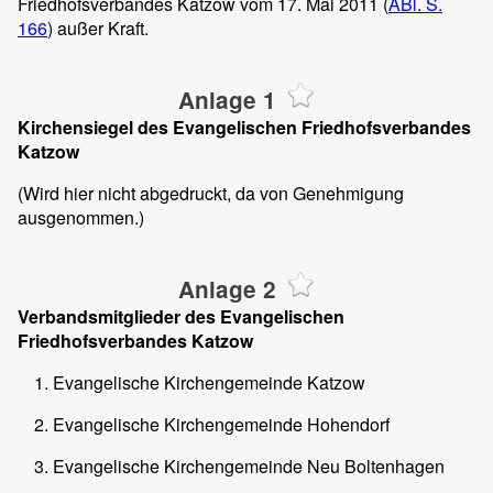
Friedhofsverbandes Katzow vom 17. Mai 2011 (
ABl. S.
166
) außer Kraft.
Anlage 1
Kirchensiegel des Evangelischen Friedhofsverbandes
Katzow
(Wird hier nicht abgedruckt, da von Genehmigung
ausgenommen.)
Anlage 2
Verbandsmitglieder des Evangelischen
Friedhofsverbandes Katzow
Evangelische Kirchengemeinde Katzow
Evangelische Kirchengemeinde Hohendorf
Evangelische Kirchengemeinde Neu Boltenhagen