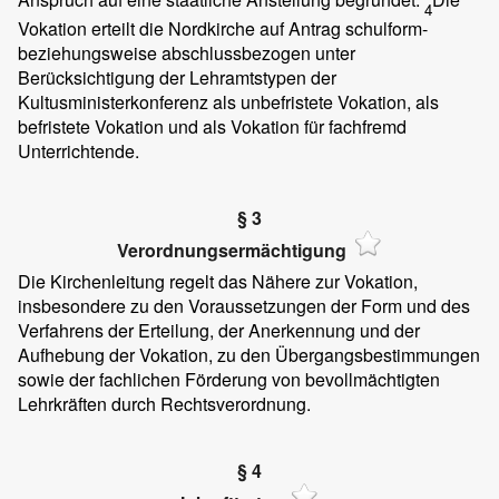
4
Vokation erteilt die Nordkirche auf Antrag schulform-
beziehungsweise abschlussbezogen unter
Berücksichtigung der Lehramtstypen der
Kultusministerkonferenz als unbefristete Vokation, als
befristete Vokation und als Vokation für fachfremd
Unterrichtende.
§ 3
Verordnungsermächtigung
Die Kirchenleitung regelt das Nähere zur Vokation,
insbesondere zu den Voraussetzungen der Form und des
Verfahrens der Erteilung, der Anerkennung und der
Aufhebung der Vokation, zu den Übergangsbestimmungen
sowie der fachlichen Förderung von bevollmächtigten
Lehrkräften durch Rechtsverordnung.
§ 4