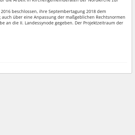
r 2016 beschlossen, ihre Septembertagung 2018 dem
 auch über eine Anpassung der maßgeblichen Rechtsnormen
e an die II. Landessynode gegeben. Der Projektzeitraum der