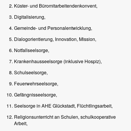
Küster- und Büromitarbeitendenkonvent,
Digitalisierung,
Gemeinde- und Personalentwicklung,
Dialogorientierung, Innovation, Mission,
Notfallseelsorge,
Krankenhausseelsorge (inklusive Hospiz),
Schulseelsorge,
Feuerwehrseelsorge,
Gefängnisseelsorge,
Seelsorge in AHE Glückstadt, Flüchtlingsarbeit,
Religionsunterricht an Schulen, schulkooperative
Arbeit,