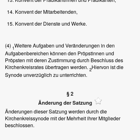
Konvent der Mitarbeitenden,
Konvent der Dienste und Werke.
(4)
Weitere Aufgaben und Veränderungen in den
1
Aufgabenbereichen können den Pröpstinnen und
Pröpsten mit deren Zustimmung durch Beschluss des
Kirchenkreisrates übertragen werden.
Hiervon ist die
2
Synode unverzüglich zu unterrichten.
§ 2
Änderung der Satzung
Änderungen dieser Satzung werden durch die
Kirchenkreissynode mit der Mehrheit ihrer Mitglieder
beschlossen.