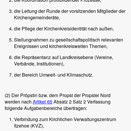
die Leitung der Runde der vorsitzenden Mitglieder der
Kirchengemeinderäte,
die Pflege der Kirchenkreisidentität nach außen,
Stellungnahmen zu gesellschaftspolitisch relevanten
Ereignissen und kirchenkreisweiten Themen,
die Repräsentanz auf Landkreisebene (Vereine,
Verbände, Institutionen),
der Bereich Umwelt- und Klimaschutz.
(2)
Der Pröpstin bzw. dem Propst der Propstei Nord
werden nach
Artikel 65
Absatz 2 Satz 2 Verfassung
folgende Aufgabenbereiche übertragen:
Verbindung zum Kirchlichen Verwaltungszentrum
Itzehoe (KVZ),