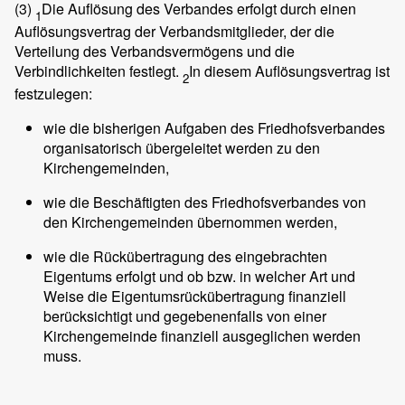
(3)
Die Auflösung des Verbandes erfolgt durch einen
1
Auflösungsvertrag der Verbandsmitglieder, der die
Verteilung des Verbandsvermögens und die
Verbindlichkeiten festlegt.
In diesem Auflösungsvertrag ist
2
festzulegen:
wie die bisherigen Aufgaben des Friedhofsverbandes
organisatorisch übergeleitet werden zu den
Kirchengemeinden,
wie die Beschäftigten des Friedhofsverbandes von
den Kirchengemeinden übernommen werden,
wie die Rückübertragung des eingebrachten
Eigentums erfolgt und ob bzw. in welcher Art und
Weise die Eigentumsrückübertragung finanziell
berücksichtigt und gegebenenfalls von einer
Kirchengemeinde finanziell ausgeglichen werden
muss.