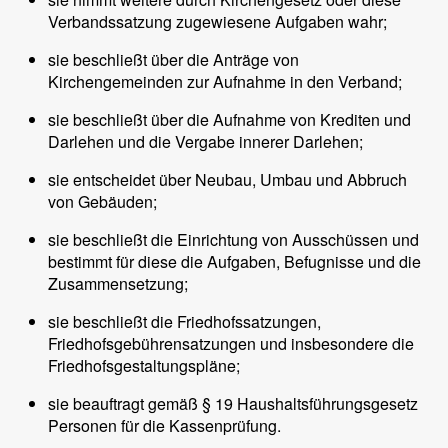
Verbandssatzung zugewiesene Aufgaben wahr;
sie beschließt über die Anträge von
Kirchengemeinden zur Aufnahme in den Verband;
sie beschließt über die Aufnahme von Krediten und
Darlehen und die Vergabe innerer Darlehen;
sie entscheidet über Neubau, Umbau und Abbruch
von Gebäuden;
sie beschließt die Einrichtung von Ausschüssen und
bestimmt für diese die Aufgaben, Befugnisse und die
Zusammensetzung;
sie beschließt die Friedhofssatzungen,
Friedhofsgebührensatzungen und insbesondere die
Friedhofsgestaltungspläne;
sie beauftragt gemäß § 19 Haushaltsführungsgesetz
Personen für die Kassenprüfung.