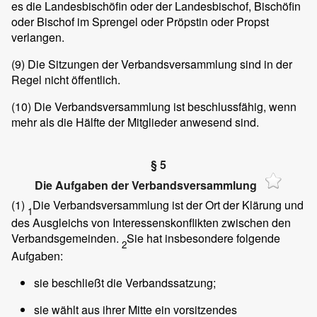
es die Landesbischöfin oder der Landesbischof, Bischöfin
oder Bischof im Sprengel oder Pröpstin oder Propst
verlangen.
(9)
Die Sitzungen der Verbandsversammlung sind in der
Regel nicht öffentlich.
(10)
Die Verbandsversammlung ist beschlussfähig, wenn
mehr als die Hälfte der Mitglieder anwesend sind.
§ 5
Die Aufgaben der Verbandsversammlung
(1)
Die Verbandsversammlung ist der Ort der Klärung und
1
des Ausgleichs von Interessenskonflikten zwischen den
Verbandsgemeinden.
Sie hat insbesondere folgende
2
Aufgaben:
sie beschließt die Verbandssatzung;
sie wählt aus ihrer Mitte ein vorsitzendes