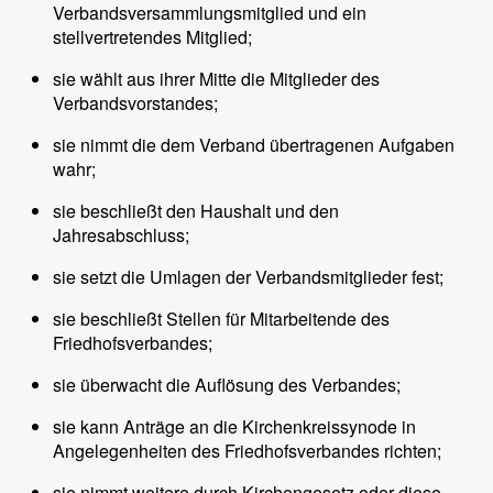
Verbandsversammlungsmitglied und ein
stellvertretendes Mitglied;
sie wählt aus ihrer Mitte die Mitglieder des
Verbandsvorstandes;
sie nimmt die dem Verband übertragenen Aufgaben
wahr;
sie beschließt den Haushalt und den
Jahresabschluss;
sie setzt die Umlagen der Verbandsmitglieder fest;
sie beschließt Stellen für Mitarbeitende des
Friedhofsverbandes;
sie überwacht die Auflösung des Verbandes;
sie kann Anträge an die Kirchenkreissynode in
Angelegenheiten des Friedhofsverbandes richten;
sie nimmt weitere durch Kirchengesetz oder diese