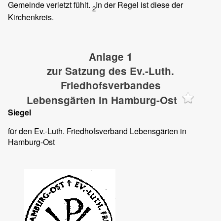
Gemeinde verletzt fühlt.
In der Regel ist diese der
2
Kirchenkreis.
Anlage 1
zur Satzung des Ev.-Luth.
Friedhofsverbandes
Lebensgärten in Hamburg-Ost
Siegel
für den Ev.-Luth. Friedhofsverband Lebensgärten in
Hamburg-Ost