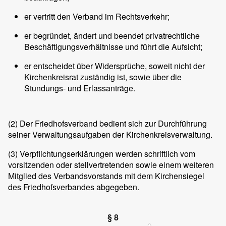
er vertritt den Verband im Rechtsverkehr;
er begründet, ändert und beendet privatrechtliche
Beschäftigungsverhältnisse und führt die Aufsicht;
er entscheidet über Widersprüche, soweit nicht der
Kirchenkreisrat zuständig ist, sowie über die
Stundungs- und Erlassanträge.
(2)
Der Friedhofsverband bedient sich zur Durchführung
seiner Verwaltungsaufgaben der Kirchenkreisverwaltung.
(3)
Verpflichtungserklärungen werden schriftlich vom
vorsitzenden oder stellvertretenden sowie einem weiteren
Mitglied des Verbandsvorstands mit dem Kirchensiegel
des Friedhofsverbandes abgegeben.
§ 8