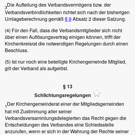
Die Aufteilung des Verbandsvermögens bzw. der
3
Verbandsverbindlichkeiten richtet sich nach der bisherigen
Umlageberechnung gemäß
§ 9
Absatz 2 dieser Satzung.
(4)
Für den Fall, dass die Verbandsmitglieder sich nicht
über einen Auflösungsvertrag einigen können, trifft der
Kirchenkreisrat die notwendigen Regelungen durch einen
Beschluss.
(5)
Ist nur noch eine beteiligte Kirchengemeinde Mitglied,
gilt der Verband als aufgelöst.
§ 13
Schlichtungsregelungen
Der Kirchengemeinderat einer der Mitgliedsgemeinden
1
hat mit Zustimmung aller seiner
Verbandsversammlungsdelegierten das Recht gegen die
Entscheidungen des Verbandes eine Schiedsstelle
anzurufen, wenn er sich in der Wahrung der Rechte seiner