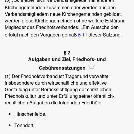
1
Kirchengemeinden zusammen oder werden aus den
Verbandsmitgliedern neue Kirchengemeinden gebildet,
werden diese Kirchengemeinden ohne weitere Erklärung
Mitglieder des Friedhofsverbandes.
Ein Ausscheiden
2
erfolgt nach den Vorgaben gemäß
§ 11
dieser Satzung.
§ 2
Aufgaben und Ziel, Friedhofs- und
Gebührensatzungen
(1)
Der Friedhofsverband ist Träger und verwaltet
insbesondere durch wirtschaftliche und effektive
Gestaltung unter Berücksichtigung der christlichen
Friedhofskultur und unter Erfüllung seiner öffentlich-
rechtlichen Aufgaben die folgenden Friedhöfe:
Hinschenfelde,
Tonndorf,