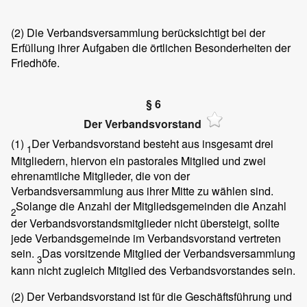
(2)
Die Verbandsversammlung berücksichtigt bei der
Erfüllung ihrer Aufgaben die örtlichen Besonderheiten der
Friedhöfe.
§ 6
Der Verbandsvorstand
(1)
Der Verbandsvorstand besteht aus insgesamt drei
1
Mitgliedern, hiervon ein pastorales Mitglied und zwei
ehrenamtliche Mitglieder, die von der
Verbandsversammlung aus ihrer Mitte zu wählen sind.
Solange die Anzahl der Mitgliedsgemeinden die Anzahl
2
der Verbandsvorstandsmitglieder nicht übersteigt, sollte
jede Verbandsgemeinde im Verbandsvorstand vertreten
sein.
Das vorsitzende Mitglied der Verbandsversammlung
3
kann nicht zugleich Mitglied des Verbandsvorstandes sein.
(2)
Der Verbandsvorstand ist für die Geschäftsführung und