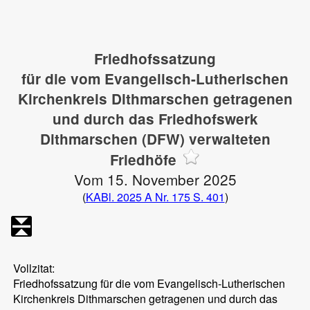
Friedhofssatzung
für die vom Evangelisch-Lutherischen
Kirchenkreis Dithmarschen getragenen
und durch das Friedhofswerk
Dithmarschen (DFW) verwalteten
Friedhöfe
Vom 15. November 2025
(
KABl. 2025 A Nr. 175 S. 401
)
Vollzitat:
Friedhofssatzung für die vom Evangelisch-Lutherischen
Kirchenkreis Dithmarschen getragenen und durch das