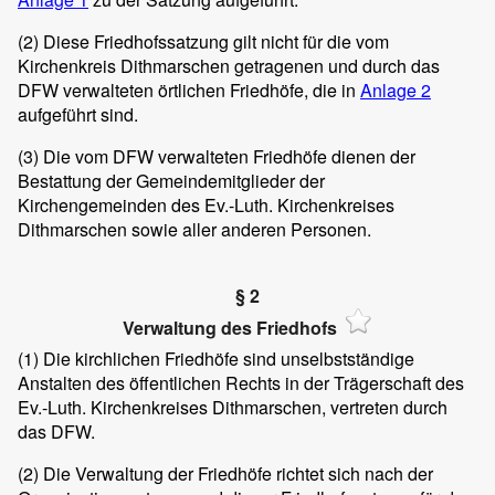
(2)
Diese Friedhofssatzung gilt nicht für die vom
Kirchenkreis Dithmarschen getragenen und durch das
DFW verwalteten örtlichen Friedhöfe, die in
Anlage 2
aufgeführt sind.
(3)
Die vom DFW verwalteten Friedhöfe dienen der
Bestattung der Gemeindemitglieder der
Kirchengemeinden des Ev.-Luth. Kirchenkreises
Dithmarschen sowie aller anderen Personen.
§ 2
Verwaltung des Friedhofs
(1)
Die kirchlichen Friedhöfe sind unselbstständige
Anstalten des öffentlichen Rechts in der Trägerschaft des
Ev.-Luth. Kirchenkreises Dithmarschen, vertreten durch
das DFW.
(2)
Die Verwaltung der Friedhöfe richtet sich nach der