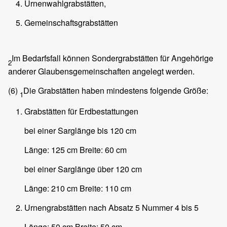
Urnenwahlgrabstätten,
Gemeinschaftsgrabstätten
Im Bedarfsfall können Sondergrabstätten für Angehörige
2
anderer Glaubensgemeinschaften angelegt werden.
(6)
Die Grabstätten haben mindestens folgende Größe:
1
Grabstätten für Erdbestattungen
bei einer Sarglänge bis 120 cm
Länge: 125 cm Breite: 60 cm
bei einer Sarglänge über 120 cm
Länge: 210 cm Breite: 110 cm
Urnengrabstätten nach Absatz 5 Nummer 4 bis 5
Länge: 50 cm Breite: 50 cm