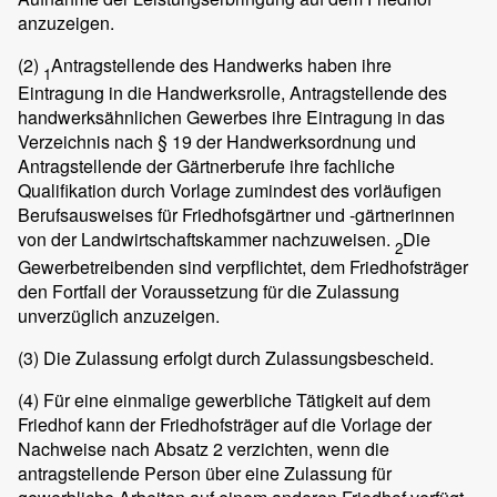
anzuzeigen.
(2)
Antragstellende des Handwerks haben ihre
1
Eintragung in die Handwerksrolle, Antragstellende des
handwerksähnlichen Gewerbes ihre Eintragung in das
Verzeichnis nach § 19 der Handwerksordnung und
Antragstellende der Gärtnerberufe ihre fachliche
Qualifikation durch Vorlage zumindest des vorläufigen
Berufsausweises für Friedhofsgärtner und -gärtnerinnen
von der Landwirtschaftskammer nachzuweisen.
Die
2
Gewerbetreibenden sind verpflichtet, dem Friedhofsträger
den Fortfall der Voraussetzung für die Zulassung
unverzüglich anzuzeigen.
(3)
Die Zulassung erfolgt durch Zulassungsbescheid.
(4)
Für eine einmalige gewerbliche Tätigkeit auf dem
Friedhof kann der Friedhofsträger auf die Vorlage der
Nachweise nach Absatz 2 verzichten, wenn die
antragstellende Person über eine Zulassung für