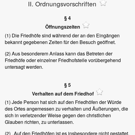
II. Ordnungsvorschriften
§ 4
Öffnungszeiten
(1)
Die Friedhöfe sind während der an den Eingängen
bekannt gegebenen Zeiten für den Besuch geöffnet.
(2)
Aus besonderem Anlass kann das Betreten der
Friedhöfe oder einzelner Friedhofsteile vorübergehend
untersagt werden.
§ 5
Verhalten auf dem Friedhof
(1)
Jede Person hat sich auf den Friedhöfen der Würde
des Ortes angemessen zu verhalten und Äußerungen, die
sich in verletzender Weise gegen den christlichen
Glauben richten, zu unterlassen.
(2)
Auf den Friedhöfen ist es insbesondere nicht gestattet,