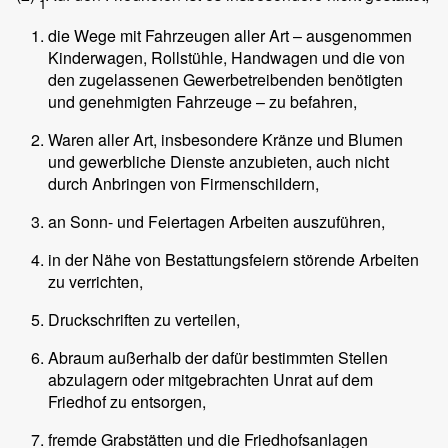
1
die Wege mit Fahrzeugen aller Art – ausgenommen
Kinderwagen, Rollstühle, Handwagen und die von
den zugelassenen Gewerbetreibenden benötigten
und genehmigten Fahrzeuge – zu befahren,
Waren aller Art, insbesondere Kränze und Blumen
und gewerbliche Dienste anzubieten, auch nicht
durch Anbringen von Firmenschildern,
an Sonn- und Feiertagen Arbeiten auszuführen,
in der Nähe von Bestattungsfeiern störende Arbeiten
zu verrichten,
Druckschriften zu verteilen,
Abraum außerhalb der dafür bestimmten Stellen
abzulagern oder mitgebrachten Unrat auf dem
Friedhof zu entsorgen,
fremde Grabstätten und die Friedhofsanlagen