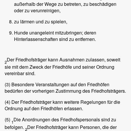
außerhalb der Wege zu betreten, zu beschädigen
oder zu verunreinigen,
zu lärmen und zu spielen,
Hunde unangeleint mitzubringen; deren
Hinterlassenschaften sind zu entfernen.
Der Friedhofsträger kann Ausnahmen zulassen, soweit
2
sie mit dem Zweck der Friedhöfe und seiner Ordnung
vereinbar sind.
(3)
Besondere Veranstaltungen auf den Friedhöfen
bedürfen der vorherigen Zustimmung des Friedhofsträgers.
(4)
Der Friedhofsträger kann weitere Regelungen für die
Ordnung auf den Friedhöfen erlassen.
(5)
Die Anordnungen des Friedhofspersonals sind zu
1
befolgen.
Der Friedhofsträger kann Personen, die der
2