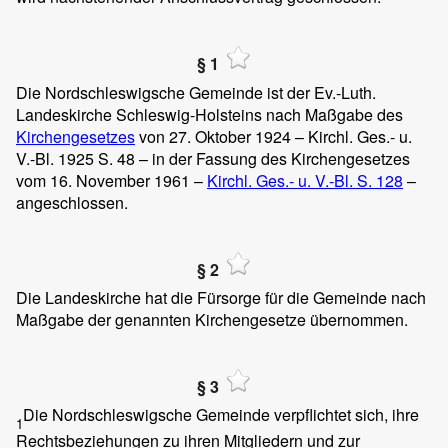
§ 1
Die Nordschleswigsche Gemeinde ist der Ev.-Luth.
Landeskirche Schleswig-Holsteins nach Maßgabe des
Kirchengesetzes
von 27. Oktober 1924 – Kirchl. Ges.- u.
V.-Bl. 1925 S. 48 – in der Fassung des Kirchengesetzes
vom 16. November 1961 –
Kirchl. Ges.- u. V.-Bl. S. 128
–
angeschlossen.
§ 2
Die Landeskirche hat die Fürsorge für die Gemeinde nach
Maßgabe der genannten Kirchengesetze übernommen.
§ 3
Die Nordschleswigsche Gemeinde verpflichtet sich, ihre
1
Rechtsbeziehungen zu ihren Mitgliedern und zur