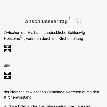
1
Anschlussvertrag
Zwischen der Ev.-Luth. Landeskirche Schleswig-
2
Holsteins
, vertreten durch die Kirchenleitung
und
der Nordschleswigschen Gemeinde, vertreten durch den
Kirchenvorstand,
wird nachstehender Anschlussvertrag geschlossen: