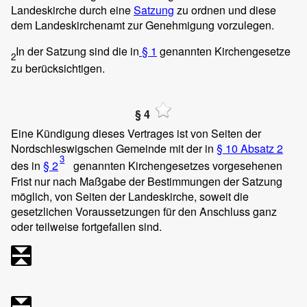
Landeskirche durch eine
Satzung
zu ordnen und diese
dem Landeskirchenamt zur Genehmigung vorzulegen.
In der Satzung sind die in
§ 1
genannten Kirchengesetze
2
zu berücksichtigen.
§ 4
Eine Kündigung dieses Vertrages ist von Seiten der
Nordschleswigschen Gemeinde mit der in
§ 10 Absatz 2
3
des in
§ 2
genannten Kirchengesetzes vorgesehenen
Frist nur nach Maßgabe der Bestimmungen der Satzung
möglich, von Seiten der Landeskirche, soweit die
gesetzlichen Voraussetzungen für den Anschluss ganz
oder teilweise fortgefallen sind.