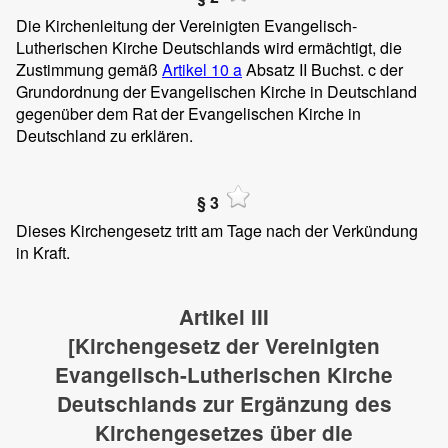
Die Kirchenleitung der Vereinigten Evangelisch-
Lutherischen Kirche Deutschlands wird ermächtigt, die
Zustimmung gemäß
Artikel 10 a
Absatz II Buchst. c der
Grundordnung der Evangelischen Kirche in Deutschland
gegenüber dem Rat der Evangelischen Kirche in
Deutschland zu erklären.
§ 3
Dieses Kirchengesetz tritt am Tage nach der Verkündung
in Kraft.
Artikel III
[Kirchengesetz der Vereinigten
Evangelisch-Lutherischen Kirche
Deutschlands zur Ergänzung des
Kirchengesetzes über die