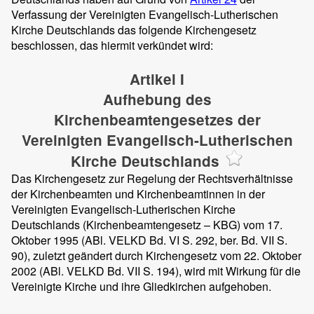
Verfassung der Vereinigten Evangelisch-Lutherischen
Kirche Deutschlands das folgende Kirchengesetz
beschlossen, das hiermit verkündet wird:
Artikel I
Aufhebung des
Kirchenbeamtengesetzes der
Vereinigten Evangelisch-Lutherischen
Kirche Deutschlands
Das Kirchengesetz zur Regelung der Rechtsverhältnisse
der Kirchenbeamten und Kirchenbeamtinnen in der
Vereinigten Evangelisch-Lutherischen Kirche
Deutschlands (Kirchenbeamtengesetz – KBG) vom 17.
Oktober 1995 (ABl. VELKD Bd. VI S. 292, ber. Bd. VII S.
90), zuletzt geändert durch Kirchengesetz vom 22. Oktober
2002 (ABl. VELKD Bd. VII S. 194), wird mit Wirkung für die
Vereinigte Kirche und ihre Gliedkirchen aufgehoben.