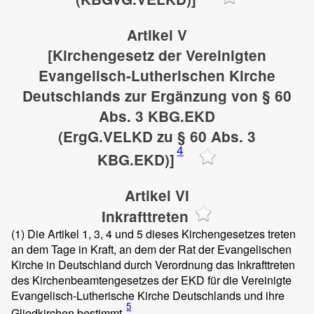
Artikel V
[Kirchengesetz der Vereinigten
Evangelisch-Lutherischen Kirche
Deutschlands zur Ergänzung von § 60
Abs. 3 KBG.EKD
(ErgG.VELKD zu § 60 Abs. 3
4
KBG.EKD)]
Artikel VI
Inkrafttreten
(1)
Die Artikel 1, 3, 4 und 5 dieses Kirchengesetzes treten
an dem Tage in Kraft, an dem der Rat der Evangelischen
Kirche in Deutschland durch Verordnung das Inkrafttreten
des Kirchenbeamtengesetzes der EKD für die Vereinigte
Evangelisch-Lutherische Kirche Deutschlands und ihre
5
Gliedkirchen bestimmt.