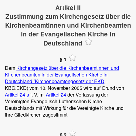
Artikel II
Zustimmung zum Kirchengesetz über die
Kirchenbeamtinnen und Kirchenbeamten
in der Evangelischen Kirche in
Deutschland
§ 1
Dem
Kirchengesetz über die Kirchenbeamtinnen und
Kirchenbeamten in der Evangelischen Kirche in
Deutschland (Kirchenbeamtengesetz der EKD
–
KBG.EKD) vom 10. November 2005 wird auf Grund von
Artikel 24 a
i. V. m.
Artikel 24
der Verfassung der
Vereinigten Evangelisch-Lutherischen Kirche
Deutschlands mit Wirkung für die Vereinigte Kirche und
ihre Gliedkirchen zugestimmt.
§ 2