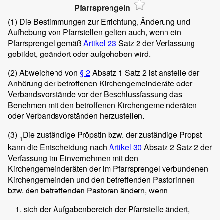
Pfarrsprengeln
(1)
Die Bestimmungen zur Errichtung, Änderung und
Aufhebung von Pfarrstellen gelten auch, wenn ein
Pfarrsprengel gemäß
Artikel 23
Satz 2 der Verfassung
gebildet, geändert oder aufgehoben wird.
(2)
Abweichend von
§ 2
Absatz 1 Satz 2 ist anstelle der
Anhörung der betroffenen Kirchengemeinderäte oder
Verbandsvorstände vor der Beschlussfassung das
Benehmen mit den betroffenen Kirchengemeinderäten
oder Verbandsvorständen herzustellen.
(3)
Die zuständige Pröpstin bzw. der zuständige Propst
1
kann die Entscheidung nach
Artikel 30
Absatz 2 Satz 2 der
Verfassung im Einvernehmen mit den
Kirchengemeinderäten der im Pfarrsprengel verbundenen
Kirchengemeinden und den betreffenden Pastorinnen
bzw. den betreffenden Pastoren ändern, wenn
sich der Aufgabenbereich der Pfarrstelle ändert,