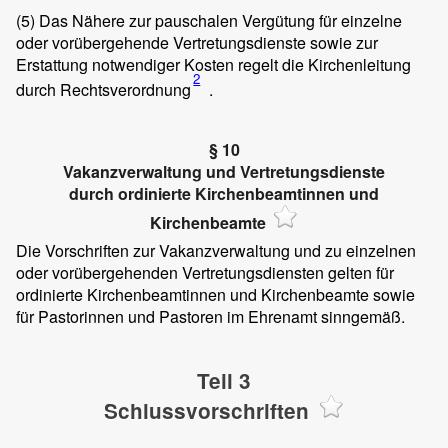
(5)
Das Nähere zur pauschalen Vergütung für einzelne
oder vorübergehende Vertretungsdienste sowie zur
Erstattung notwendiger Kosten regelt die Kirchenleitung
2
durch Rechtsverordnung
.
§ 10
Vakanzverwaltung und Vertretungsdienste
durch ordinierte Kirchenbeamtinnen und
Kirchenbeamte
Die Vorschriften zur Vakanzverwaltung und zu einzelnen
oder vorübergehenden Vertretungsdiensten gelten für
ordinierte Kirchenbeamtinnen und Kirchenbeamte sowie
für Pastorinnen und Pastoren im Ehrenamt sinngemäß.
Teil 3
Schlussvorschriften