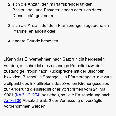
sich die Anzahl der im Pfarrsprengel tätigen
Pastorinnen und Pastoren ändert oder sich deren
Dienstumfänge ändern,
sich die Anzahl der dem Pfarrsprengel zugeordneten
Pfarrstellen ändert oder
andere Gründe bestehen.
Kann das Einvernehmen nach Satz 1 nicht hergestellt
2
werden, entscheidet die zuständige Pröpstin bzw. der
zuständige Propst nach Rücksprache mit der Bischöfin
bzw. dem Bischof im Sprengel.
In Pfarrsprengeln, die zum
3
Zeitpunkt des Inkrafttretens des Zweiten Kirchengesetzes
zur Änderung dienstrechtlicher Vorschriften vom 24. Mai
2021 (
KABl. S. 254
) bestehen, soll die Entscheidung nach
Artikel 30
Absatz 2 Satz 2 der Verfassung unverzüglich
vorgenommen werden.