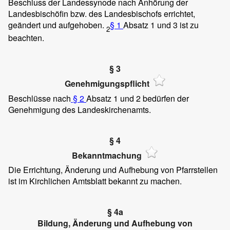
Beschluss der Landessynode nach Anhörung der
Landesbischöfin bzw. des Landesbischofs errichtet,
geändert und aufgehoben.
§ 1
Absatz 1 und 3 ist zu
2
beachten.
§ 3
Genehmigungspflicht
Beschlüsse nach
§ 2
Absatz 1 und 2 bedürfen der
Genehmigung des Landeskirchenamts.
§ 4
Bekanntmachung
Die Errichtung, Änderung und Aufhebung von Pfarrstellen
ist im Kirchlichen Amtsblatt bekannt zu machen.
§ 4a
Bildung, Änderung und Aufhebung von