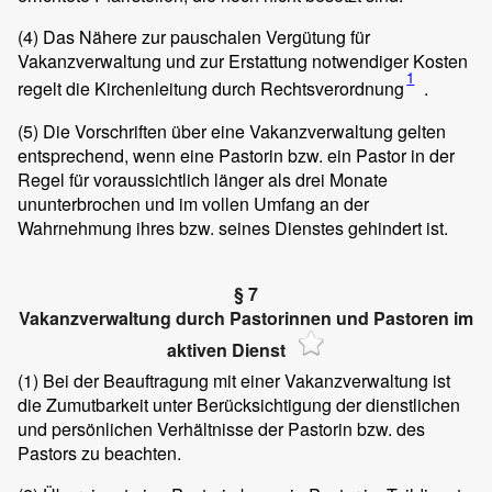
(4)
Das Nähere zur pauschalen Vergütung für
Vakanzverwaltung und zur Erstattung notwendiger Kosten
1
regelt die Kirchenleitung durch Rechtsverordnung
.
(5)
Die Vorschriften über eine Vakanzverwaltung gelten
entsprechend, wenn eine Pastorin bzw. ein Pastor in der
Regel für voraussichtlich länger als drei Monate
ununterbrochen und im vollen Umfang an der
Wahrnehmung ihres bzw. seines Dienstes gehindert ist.
§ 7
Vakanzverwaltung durch Pastorinnen und Pastoren im
aktiven Dienst
(1)
Bei der Beauftragung mit einer Vakanzverwaltung ist
die Zumutbarkeit unter Berücksichtigung der dienstlichen
und persönlichen Verhältnisse der Pastorin bzw. des
Pastors zu beachten.